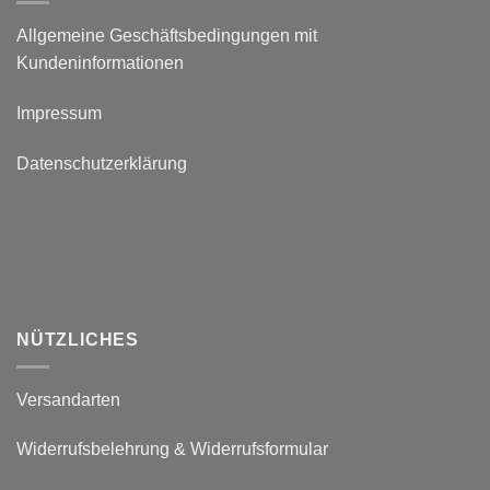
Allgemeine Geschäftsbedingungen mit
Kundeninformationen
Impressum
Datenschutzerklärung
NÜTZLICHES
Versandarten
Widerrufsbelehrung & Widerrufsformular