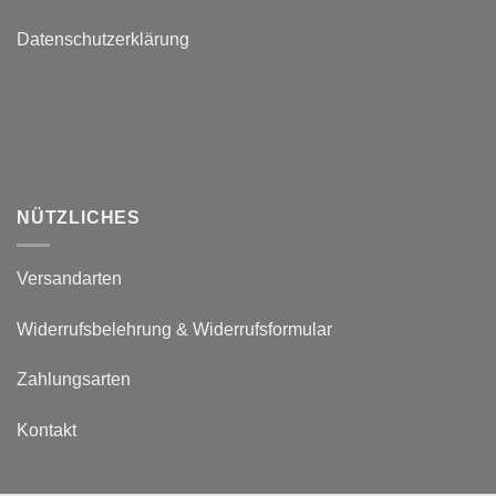
Datenschutzerklärung
NÜTZLICHES
Versandarten
Widerrufsbelehrung & Widerrufsformular
Zahlungsarten
Kontakt