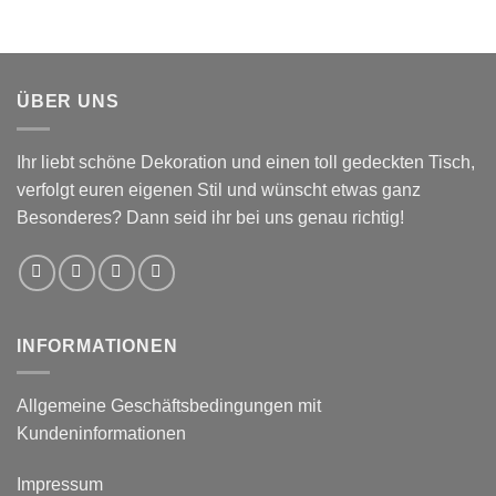
ÜBER UNS
Ihr liebt schöne Dekoration und einen toll gedeckten Tisch,
verfolgt euren eigenen Stil und wünscht etwas ganz
Besonderes? Dann seid ihr bei uns genau richtig!
INFORMATIONEN
Allgemeine Geschäftsbedingungen mit
Kundeninformationen
Impressum