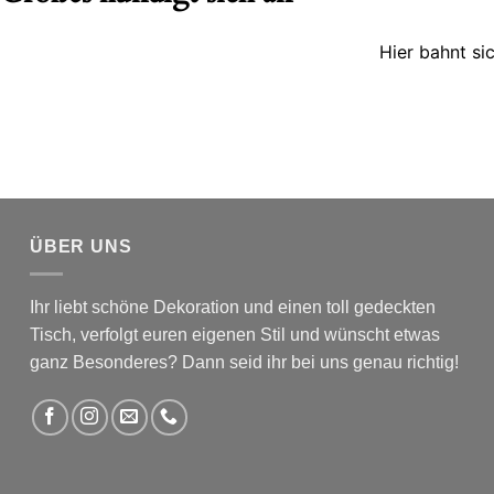
Hier bahnt si
ÜBER UNS
Ihr liebt schöne Dekoration und einen toll gedeckten
Tisch, verfolgt euren eigenen Stil und wünscht etwas
ganz Besonderes? Dann seid ihr bei uns genau richtig!