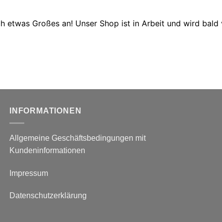
ch etwas Großes an! Unser Shop ist in Arbeit und wird bald v
INFORMATIONEN
Allgemeine Geschäftsbedingungen mit
Kundeninformationen
Impressum
Datenschutzerklärung