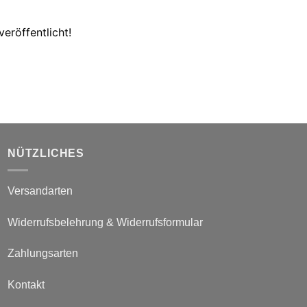
eröffentlicht!
NÜTZLICHES
Versandarten
Widerrufsbelehrung & Widerrufsformular
Zahlungsarten
Kontakt