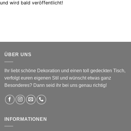
und wird bald veröffentlicht!
ÜBER UNS
Ihr liebt schöne Dekoration und einen toll gedeckten Tisch,
verfolgt euren eigenen Stil und wünscht etwas ganz
Besonderes? Dann seid ihr bei uns genau richtig!
INFORMATIONEN