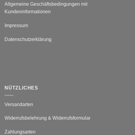
Allgemeine Geschäftsbedingungen mit
Kundeninformationen
Impressum
Datenschutzerklärung
NÜTZLICHES
Versandarten
Widerrufsbelehrung & Widerrufsformular
Zahlungsarten