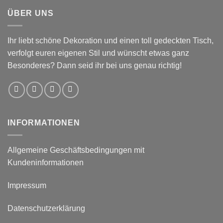
ÜBER UNS
Ihr liebt schöne Dekoration und einen toll gedeckten Tisch,
verfolgt euren eigenen Stil und wünscht etwas ganz
Besonderes? Dann seid ihr bei uns genau richtig!
INFORMATIONEN
Allgemeine Geschäftsbedingungen mit
Kundeninformationen
Impressum
Datenschutzerklärung