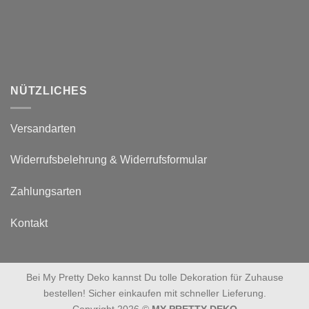
NÜTZLICHES
Versandarten
Widerrufsbelehrung & Widerrufsformular
Zahlungsarten
Kontakt
Bei My Pretty Deko kannst Du tolle Dekoration für Zuhause
bestellen! Sicher einkaufen mit schneller Lieferung.
Copyright 2026 ©
MY PRETTY DEKO