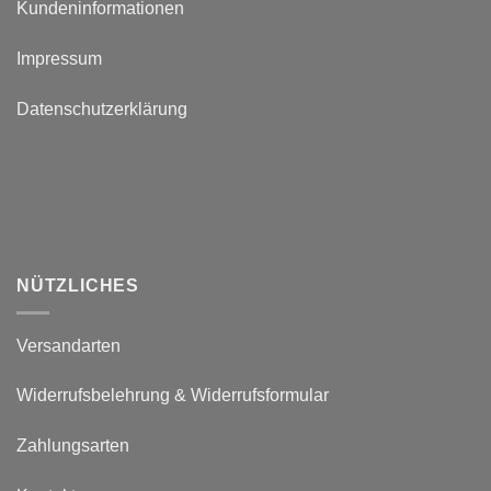
Kundeninformationen
Impressum
Datenschutzerklärung
NÜTZLICHES
Versandarten
Widerrufsbelehrung & Widerrufsformular
Zahlungsarten