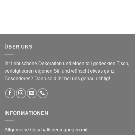
ÜBER UNS
Ihr liebt schöne Dekoration und einen toll gedeckten Tisch,
verfolgt euren eigenen Stil und wünscht etwas ganz
Besonderes? Dann seid ihr bei uns genau richtig!
INFORMATIONEN
Allgemeine Geschäftsbedingungen mit