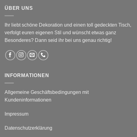
ÜBER UNS
Ihr liebt schöne Dekoration und einen toll gedeckten Tisch,
verfolgt euren eigenen Stil und wünscht etwas ganz
Besonderes? Dann seid ihr bei uns genau richtig!
INFORMATIONEN
Allgemeine Geschäftsbedingungen mit
Kundeninformationen
Impressum
Datenschutzerklärung