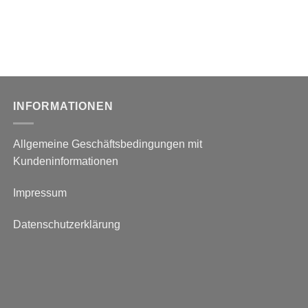
INFORMATIONEN
Allgemeine Geschäftsbedingungen mit
Kundeninformationen
Impressum
Datenschutzerklärung