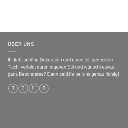
ÜBER UNS
Ihr liebt schöne Dekoration und einen toll gedeckten
Tisch, verfolgt euren eigenen Stil und wünscht etwas
ganz Besonderes? Dann seid ihr bei uns genau richtig!