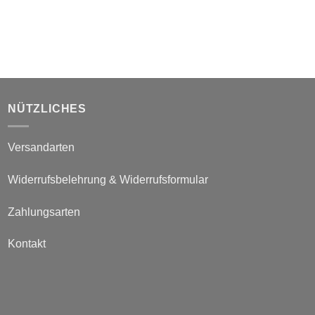
NÜTZLICHES
Versandarten
Widerrufsbelehrung & Widerrufsformular
Zahlungsarten
Kontakt