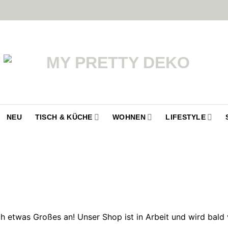
NEU
TISCH & KÜCHE
WOHNEN
LIFESTYLE
ch etwas Großes an! Unser Shop ist in Arbeit und wird bald v