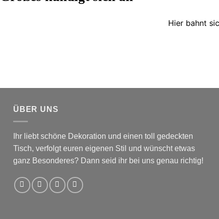
Hier bahnt si
ÜBER UNS
Ihr liebt schöne Dekoration und einen toll gedeckten
Tisch, verfolgt euren eigenen Stil und wünscht etwas
ganz Besonderes? Dann seid ihr bei uns genau richtig!