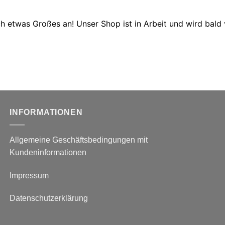
ch etwas Großes an! Unser Shop ist in Arbeit und wird bald v
INFORMATIONEN
Allgemeine Geschäftsbedingungen mit
Kundeninformationen
Impressum
Datenschutzerklärung