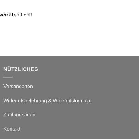
eröffentlicht!
NÜTZLICHES
Versandarten
Widerrufsbelehrung & Widerrufsformular
Zahlungsarten
Kontakt