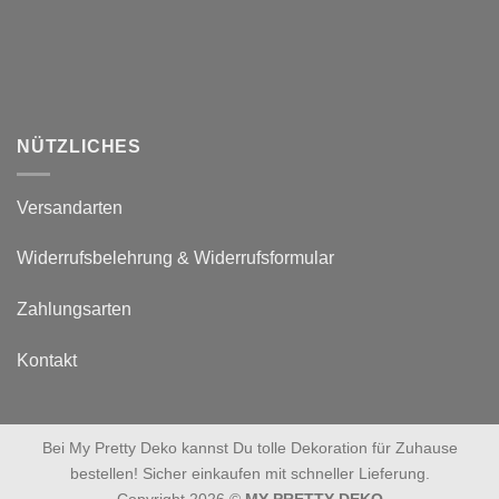
NÜTZLICHES
Versandarten
Widerrufsbelehrung & Widerrufsformular
Zahlungsarten
Kontakt
Bei My Pretty Deko kannst Du tolle Dekoration für Zuhause
bestellen! Sicher einkaufen mit schneller Lieferung.
Copyright 2026 ©
MY PRETTY DEKO