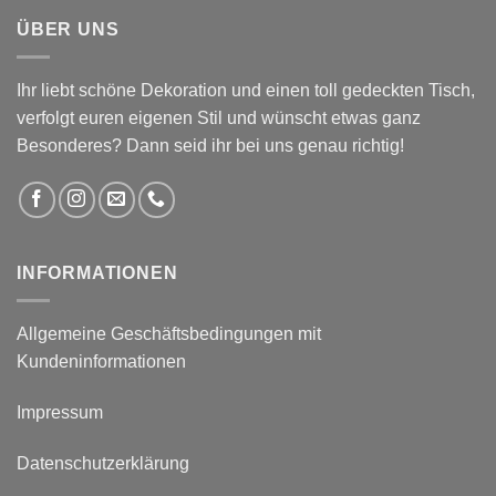
ÜBER UNS
Ihr liebt schöne Dekoration und einen toll gedeckten Tisch,
verfolgt euren eigenen Stil und wünscht etwas ganz
Besonderes? Dann seid ihr bei uns genau richtig!
INFORMATIONEN
Allgemeine Geschäftsbedingungen mit
Kundeninformationen
Impressum
Datenschutzerklärung