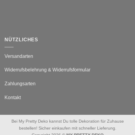
NÜTZLICHES
Versandarten
Widerrufsbelehrung & Widerrufsformular
Zahlungsarten
Kontakt
Bei My Pretty Deko kannst Du tolle Dekoration für Zuhause
bestellen! Sicher einkaufen mit schneller Lieferung.
Copyright 2026 ©
MY PRETTY DEKO