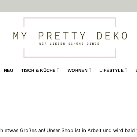
NEU
TISCH & KÜCHE
WOHNEN
LIFESTYLE
ch etwas Großes an! Unser Shop ist in Arbeit und wird bald v