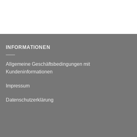
INFORMATIONEN
Allgemeine Geschäftsbedingungen mit
Kundeninformationen
Impressum
Datenschutzerklärung