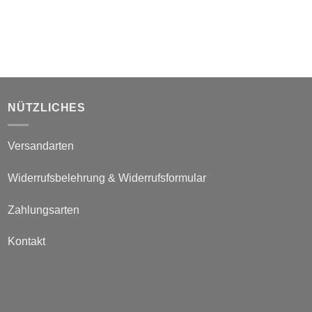
NÜTZLICHES
Versandarten
Widerrufsbelehrung & Widerrufsformular
Zahlungsarten
Kontakt