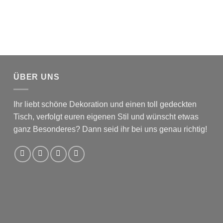
ÜBER UNS
Ihr liebt schöne Dekoration und einen toll gedeckten
Tisch, verfolgt euren eigenen Stil und wünscht etwas
ganz Besonderes? Dann seid ihr bei uns genau richtig!