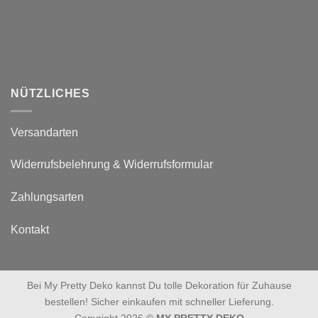
NÜTZLICHES
Versandarten
Widerrufsbelehrung & Widerrufsformular
Zahlungsarten
Kontakt
Bei My Pretty Deko kannst Du tolle Dekoration für Zuhause
bestellen! Sicher einkaufen mit schneller Lieferung.
Copyright 2026 ©
MY PRETTY DEKO