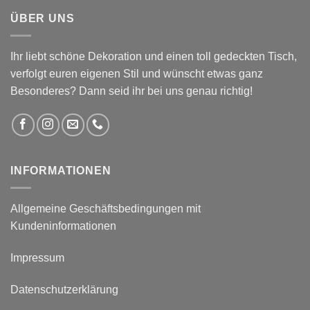
ÜBER UNS
Ihr liebt schöne Dekoration und einen toll gedeckten Tisch,
verfolgt euren eigenen Stil und wünscht etwas ganz
Besonderes? Dann seid ihr bei uns genau richtig!
INFORMATIONEN
Allgemeine Geschäftsbedingungen mit
Kundeninformationen
Impressum
Datenschutzerklärung