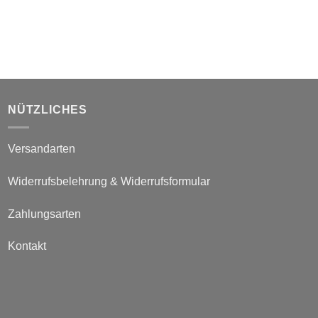
NÜTZLICHES
Versandarten
Widerrufsbelehrung & Widerrufsformular
Zahlungsarten
Kontakt