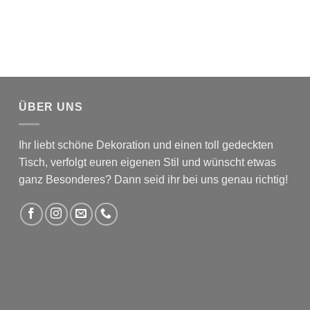
ÜBER UNS
Ihr liebt schöne Dekoration und einen toll gedeckten
Tisch, verfolgt euren eigenen Stil und wünscht etwas
ganz Besonderes? Dann seid ihr bei uns genau richtig!