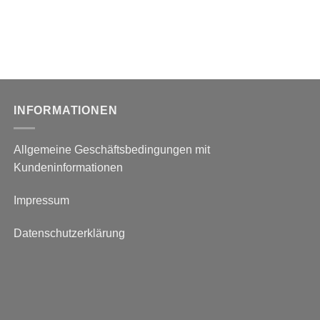
INFORMATIONEN
Allgemeine Geschäftsbedingungen mit
Kundeninformationen
Impressum
Datenschutzerklärung