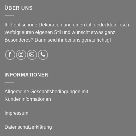
ÜBER UNS
Ihr liebt schöne Dekoration und einen toll gedeckten Tisch,
verfolgt euren eigenen Stil und wünscht etwas ganz
Besonderes? Dann seid ihr bei uns genau richtig!
INFORMATIONEN
Allgemeine Geschäftsbedingungen mit
Kundeninformationen
Impressum
Datenschutzerklärung