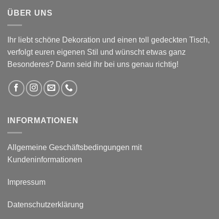
ÜBER UNS
Ihr liebt schöne Dekoration und einen toll gedeckten Tisch,
verfolgt euren eigenen Stil und wünscht etwas ganz
Besonderes? Dann seid ihr bei uns genau richtig!
INFORMATIONEN
Allgemeine Geschäftsbedingungen mit
Kundeninformationen
Impressum
Datenschutzerklärung