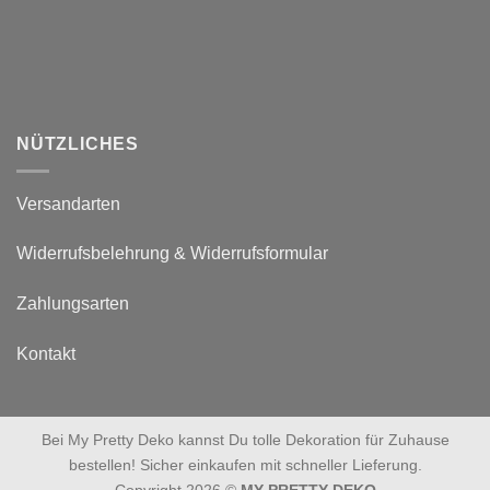
NÜTZLICHES
Versandarten
Widerrufsbelehrung & Widerrufsformular
Zahlungsarten
Kontakt
Bei My Pretty Deko kannst Du tolle Dekoration für Zuhause
bestellen! Sicher einkaufen mit schneller Lieferung.
Copyright 2026 ©
MY PRETTY DEKO