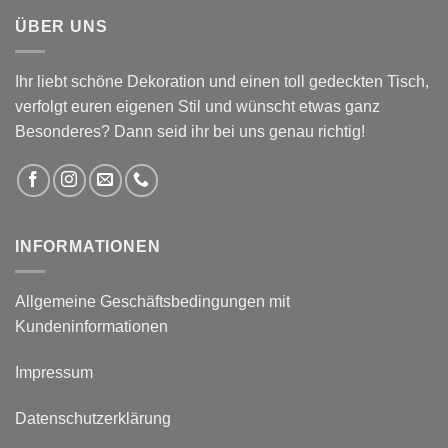
ÜBER UNS
Ihr liebt schöne Dekoration und einen toll gedeckten Tisch,
verfolgt euren eigenen Stil und wünscht etwas ganz
Besonderes? Dann seid ihr bei uns genau richtig!
INFORMATIONEN
Allgemeine Geschäftsbedingungen mit
Kundeninformationen
Impressum
Datenschutzerklärung