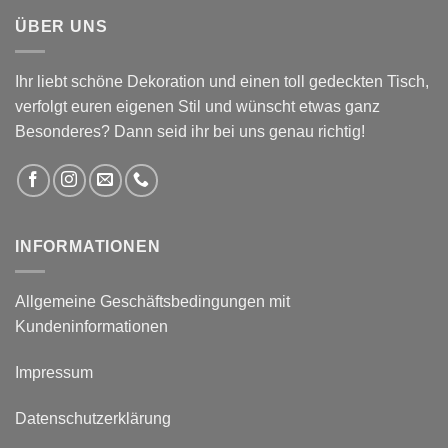
ÜBER UNS
Ihr liebt schöne Dekoration und einen toll gedeckten Tisch,
verfolgt euren eigenen Stil und wünscht etwas ganz
Besonderes? Dann seid ihr bei uns genau richtig!
INFORMATIONEN
Allgemeine Geschäftsbedingungen mit
Kundeninformationen
Impressum
Datenschutzerklärung